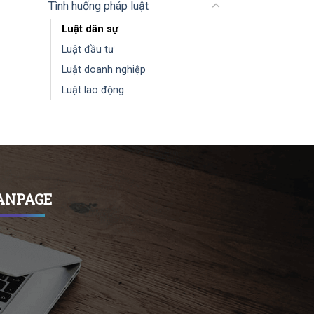
Tình huống pháp luật
Luật dân sự
Luật đầu tư
Luật doanh nghiệp
Luật lao động
ANPAGE