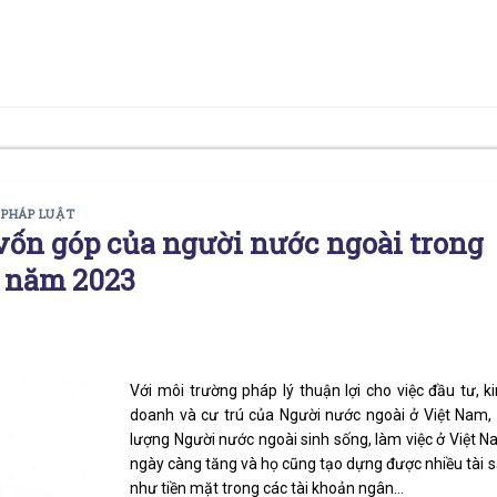
 PHÁP LUẬT
ốn góp của người nước ngoài trong
 năm 2023
Với môi trường pháp lý thuận lợi cho việc đầu tư, k
doanh và cư trú của Người nước ngoài ở Việt Nam,
lượng Người nước ngoài sinh sống, làm việc ở Việt 
ngày càng tăng và họ cũng tạo dựng được nhiều tài 
như tiền mặt trong các tài khoản ngân…