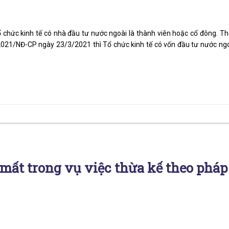
ổ chức kinh tế có nhà đầu tư nước ngoài là thành viên hoặc cổ đông. T
/2021/NĐ-CP ngày 23/3/2021 thì Tổ chức kinh tế có vốn đầu tư nước ng
ất trong vụ việc thừa kế theo pháp