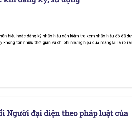
nhãn hiệu hoặc đăng ký nhãn hiệu nên kiểm tra xem nhãn hiệu đó đã đ
 không tốn nhiều thời gian và chi phí nhưng hiệu quả mang lại là rõ rà
ổi Người đại diện theo pháp luật của