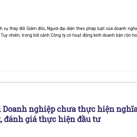
 vụ thay đổi Giám đốc, Người đại diện theo pháp luật của doanh nghi
 Tuy nhiên, trong bối cảnh Công ty có hoạt động kinh doanh bận rộn h
 Doanh nghiệp chưa thực hiện nghĩ
, đánh giá thực hiện đầu tư