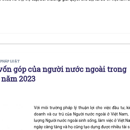
 PHÁP LUẬT
ốn góp của người nước ngoài trong
 năm 2023
Với môi trường pháp lý thuận lợi cho việc đầu tư, k
doanh và cư trú của Người nước ngoài ở Việt Nam,
lượng Người nước ngoài sinh sống, làm việc ở Việt 
ngày càng tăng và họ cũng tạo dựng được nhiều tài 