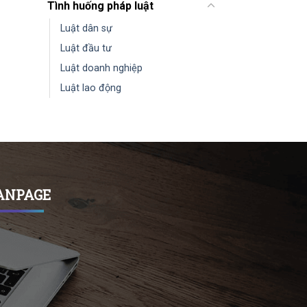
Tình huống pháp luật
Luật dân sự
Luật đầu tư
Luật doanh nghiệp
Luật lao động
ANPAGE