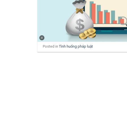
Posted in
Tình huống pháp luật