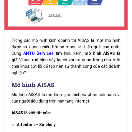
Trong các mô hình kinh doanh thì AISAS là một mô hình
được sử dụng nhiều bởi nó mang lại hiệu quả cao nhất.
Cùng
ANTU Services
tìm hiểu xem,
mô hình AISAS là
gì?
Vì sao mô hình này lại có vai trò quan trọng như một
chìa khóa cốt lõi để tạo nên sự thành công của các doanh
nghiệp?
Mô hình AISAS
Mô hình AISAS là mô hình giải thích và phân tích hành vi
của người tiêu dùng trên nền tảng Internet.
AISAS là viết tắt của:
Attention – Sự chú ý