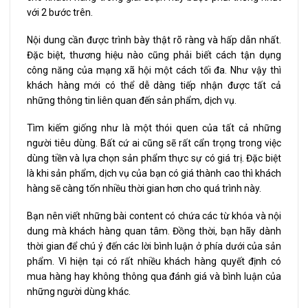
với 2 bước trên.
Nội dung cần được trình bày thật rõ ràng và hấp dẫn nhất.
Đặc biệt, thương hiệu nào cũng phải biết cách tận dụng
công năng của mạng xã hội một cách tối đa. Như vậy thì
khách hàng mới có thể dễ dàng tiếp nhận được tất cả
những thông tin liên quan đến sản phẩm, dịch vụ.
Tìm kiếm giống như là một thói quen của tất cả những
người tiêu dùng. Bất cứ ai cũng sẽ rất cẩn trọng trong việc
dùng tiền và lựa chọn sản phẩm thực sự có giá trị. Đặc biệt
là khi sản phẩm, dịch vụ của bạn có giá thành cao thì khách
hàng sẽ càng tốn nhiều thời gian hơn cho quá trình này.
Bạn nên viết những bài content có chứa các từ khóa và nội
dung mà khách hàng quan tâm. Đồng thời, bạn hãy dành
thời gian để chú ý đến các lời bình luận ở phía dưới của sản
phẩm. Vì hiện tại có rất nhiều khách hàng quyết định có
mua hàng hay không thông qua đánh giá và bình luận của
những người dùng khác.