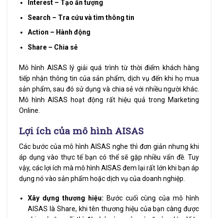
Interest – Tạo ấn tượng
Search – Tra cứu và tìm thông tin
Action – Hành động
Share – Chia sẻ
Mô hình AISAS lý giải quá trình từ thời điểm khách hàng
tiếp nhận thông tin của sản phẩm, dịch vụ đến khi họ mua
sản phẩm, sau đó sử dụng và chia sẻ với nhiều người khác.
Mô hình AISAS hoạt động rất hiệu quả trong Marketing
Online.
Lợi ích của mô hình AISAS
Các bước của mô hình AISAS nghe thì đơn giản nhưng khi
áp dụng vào thực tế bạn có thể sẽ gặp nhiều vấn đề. Tuy
vậy, các lợi ích mà mô hình AISAS đem lại rất lớn khi bạn áp
dụng nó vào sản phẩm hoặc dịch vụ của doanh nghiệp.
Xây dựng thương hiệu:
Bước cuối cùng của mô hình
AISAS là Share, khi tên thương hiệu của bạn càng được