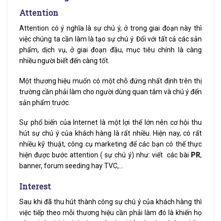
Attention
Attention có ý nghĩa là sự chú ý, ở trong giai đoạn này thì
việc chúng ta cần làm là tạo sự chú ý. Đối với tất cả các sản
phẩm, dịch vụ, ở giai đoạn đầu, mục tiêu chính là càng
nhiều người biết đến càng tốt.
Một thương hiệu muốn có một chỗ đứng nhất định trên thị
trường cần phải làm cho người dùng quan tâm và chú ý đến
sản phẩm trước.
Sự phổ biến của Internet là một lợi thế lớn nên cơ hội thu
hút sự chú ý của khách hàng là rất nhiều. Hiện nay, có rất
nhiều kỹ thuật, công cụ marketing để các bạn có thể thực
hiện được bước attention ( sự chú ý) như: viết các bài
PR
,
banner, forum seeding hay TVC,…
Interest
Sau khi đã thu hút thành công sự chú ý của khách hàng thì
việc tiếp theo mỗi thương hiệu cần phải làm đó là khiến họ