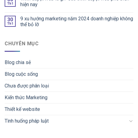
Th1
hiện nay
9 xu hướng marketing năm 2024 doanh nghiệp không
30
Th1
thể bỏ lỡ
CHUYÊN MỤC
Blog chia sẻ
Blog cuộc sống
Chưa được phân loại
Kiến thức Marketing
Thiết kế website
Tình huống pháp luật