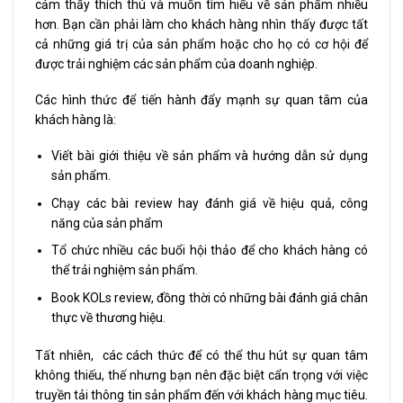
cảm thấy thích thú và muốn tìm hiểu về sản phẩm nhiều
hơn. Bạn cần phải làm cho khách hàng nhìn thấy được tất
cả những giá trị của sản phẩm hoặc cho họ có cơ hội để
được trải nghiệm các sản phẩm của doanh nghiệp.
Các hình thức để tiến hành đẩy mạnh sự quan tâm của
khách hàng là:
Viết bài giới thiệu về sản phẩm và hướng dẫn sử dụng
sản phẩm.
Chạy các bài review hay đánh giá về hiệu quả, công
năng của sản phẩm
Tổ chức nhiều các buổi hội thảo để cho khách hàng có
thể trải nghiệm sản phẩm.
Book KOLs review, đồng thời có những bài đánh giá chân
thực về thương hiệu.
Tất nhiên, các cách thức để có thể thu hút sự quan tâm
không thiếu, thế nhưng bạn nên đặc biệt cẩn trọng với việc
truyền tải thông tin sản phẩm đến với khách hàng mục tiêu.