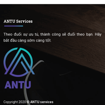
ANTU Services
Theo đuổi sự ưu tú, thành công sẽ đuổi theo bạn. Hãy
bắt đầu càng sớm càng tốt.
Copyright 2020 ©
ANTU services