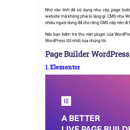
Nhờ vào tính dễ sử dụng như vậy, page buil
website mà không phải lo lắng gì. CMS như W
nhiều người dùng đã cho rằng CMS này nên đi t
Nếu bạn kiểm tra thư viện plugin của WordPre
WordPress tốt nhất của chúng tôi.
Page Builder WordPress
1. Elementor